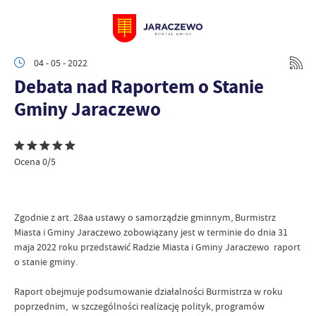
04 - 05 - 2022
Debata nad Raportem o Stanie
Gminy Jaraczewo
Ocena 0/5
Zgodnie z art. 28aa ustawy o samorządzie gminnym, Burmistrz
Miasta i Gminy Jaraczewo zobowiązany jest w terminie do dnia 31
maja 2022 roku przedstawić Radzie Miasta i Gminy Jaraczewo raport
o stanie gminy.
Raport obejmuje podsumowanie działalności Burmistrza w roku
poprzednim, w szczególności realizację polityk, programów