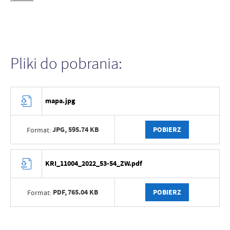
Pliki do pobrania:
mapa.jpg
JPG,
595.74 KB
POBIERZ
Format:
KRI_11004_2022_53-54_ZW.pdf
PDF,
765.04 KB
POBIERZ
Format: