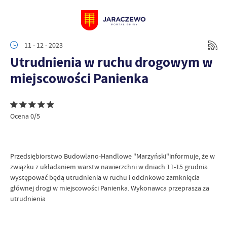
11 - 12 - 2023
Utrudnienia w ruchu drogowym w
miejscowości Panienka
Ocena 0/5
Przedsiębiorstwo Budowlano-Handlowe "Marzyński"informuje, że w
związku z układaniem warstw nawierzchni w dniach 11-15 grudnia
występować będą utrudnienia w ruchu i odcinkowe zamknięcia
głównej drogi w miejscowości Panienka. Wykonawca przeprasza za
utrudnienia