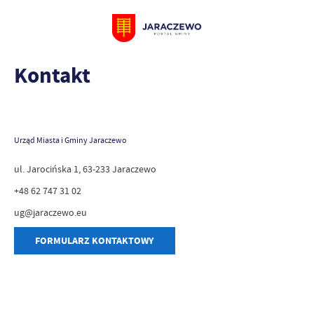
Kontakt
Urząd Miasta i Gminy Jaraczewo
ul. Jarocińska 1, 63-233 Jaraczewo
+48 62 747 31 02
ug@jaraczewo.eu
FORMULARZ KONTAKTOWY