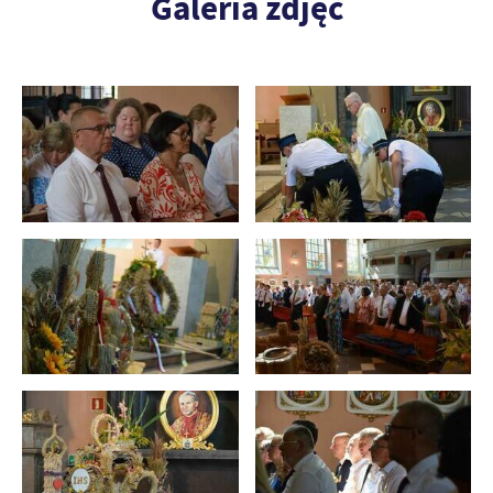
Galeria zdjęć