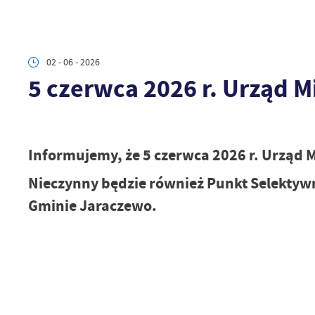
02 - 06 - 2026
5 czerwca 2026 r. Urząd 
Informujemy, że 5 czerwca 2026 r. Urząd 
Nieczynny będzie również Punkt Selektyw
Gminie Jaraczewo.