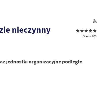
zie nieczynny
Ocena 0/5
z jednostki organizacyjne podległe