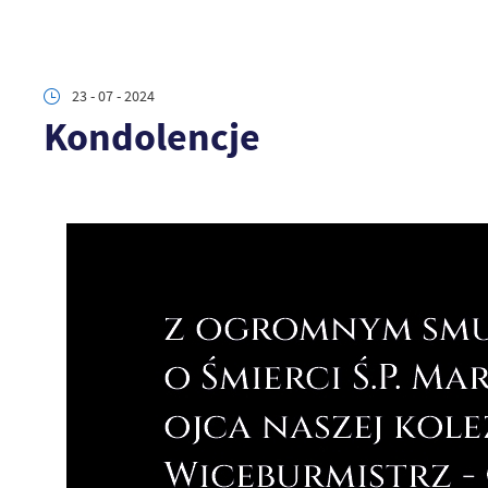
23 - 07 - 2024
Kondolencje