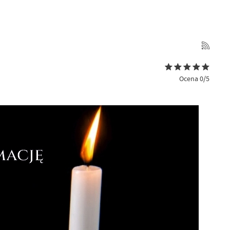
Ocena 0/5