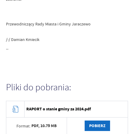
Przewodniczący Rady Miasta i Gminy Jaraczewo
/-/ Damian Kmiecik
--
Pliki do pobrania:
RAPORT o stanie gminy za 2024.pdf
PDF,
10.79 MB
POBIERZ
Format: