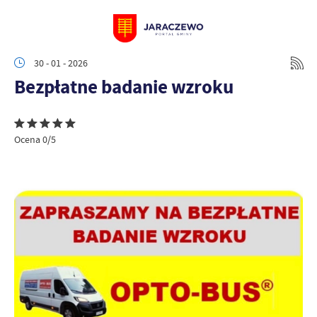
30 - 01 - 2026
Bezpłatne badanie wzroku
Ocena 0/5