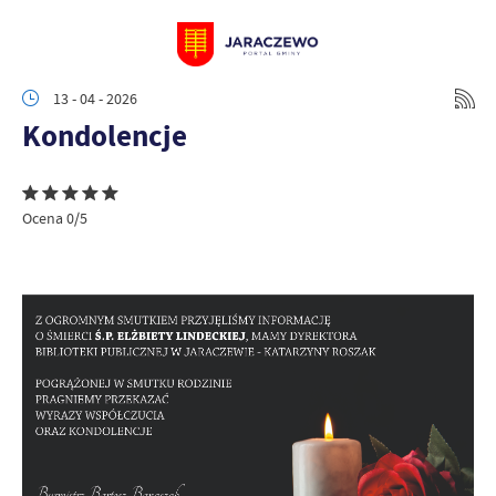
13 - 04 - 2026
Kondolencje
Ocena 0/5