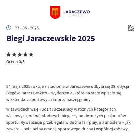
27 - 05 - 2025
Biegi Jaraczewskie 2025
Ocena 0/5
24 maja 2025 roku, na stadionie w Jaraczewie odbyła się 38. edycja
Biegów Jaraczewskich – wydarzenie, które na stałe wpisało się
w kalendarz sportowych imprez naszej gminy.
W zawodach wzięli udział uczestnicy w różnych kategoriach
wiekowych, od najmłodszych biegaczy po dorosłych pasjonatów
sportu. Rywalizacja przebiegała w duchu fair play, a atmosfera – jak
zawsze – była pełna emocji, sportowego ducha i wspólnej zabawy.