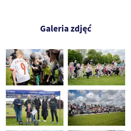
Galeria zdjęć