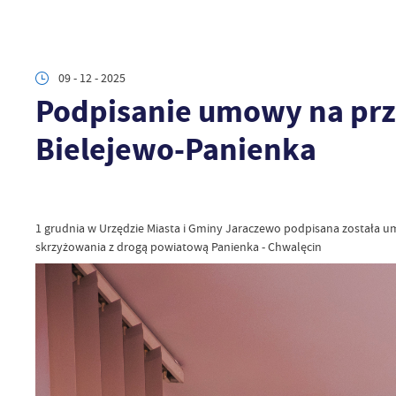
09 - 12 - 2025
Podpisanie umowy na prz
Bielejewo-Panienka
1 grudnia w Urzędzie Miasta i Gminy Jaraczewo podpisana została u
skrzyżowania z drogą powiatową Panienka - Chwalęcin