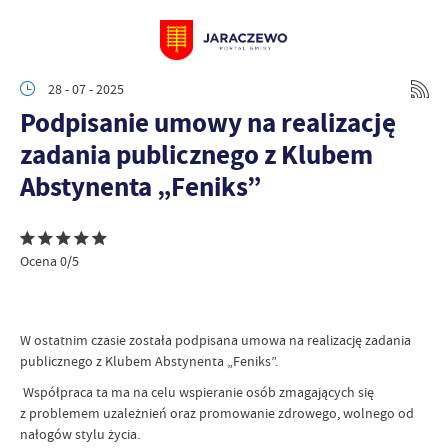
28 - 07 - 2025
Podpisanie umowy na realizację
zadania publicznego z Klubem
Abstynenta „Feniks”
Ocena 0/5
W ostatnim czasie została podpisana umowa na realizację zadania
publicznego z Klubem Abstynenta „Feniks”.
Współpraca ta ma na celu wspieranie osób zmagających się
z problemem uzależnień oraz promowanie zdrowego, wolnego od
nałogów stylu życia.