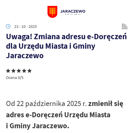
23 - 10 - 2025
Uwaga! Zmiana adresu e-Doręczeń
dla Urzędu Miasta i Gminy
Jaraczewo
Ocena 0/5
zmienił się
Od 22 października 2025 r.
adres e-Doręczeń Urzędu Miasta
i Gminy Jaraczewo.