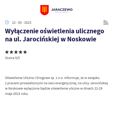
22 - 05 - 2023
Wyłączenie oświetlenia ulicznego
na ul. Jarocińskiej w Noskowie
Ocena 0/5
Oświetlenie Uliczne i Drogowe sp. z o.o. informuje, że w związku
z pracami prowadzonymi na sieci energetycznej, na ulicy Jarocińskiej
w Noskowie wyłączone będzie oświetlenie uliczne w dniach 22-29
maja 2023 roku.