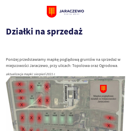
Działki na sprzedaż
Poniżej przedstawiamy mapkę poglądową gruntów na sprzedaż w
miejscowości Jaraczewo, przy ulicach: Topolowa oraz Ogrodowa.
aktualizacja mapki: sierpień 2021 r.