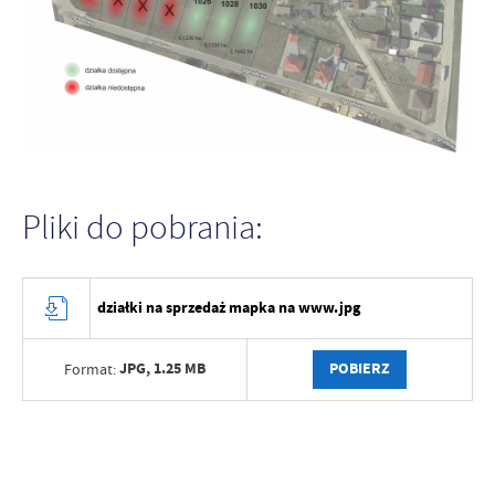
Pliki do pobrania:
działki na sprzedaż mapka na www.jpg
JPG,
1.25 MB
POBIERZ
Format: