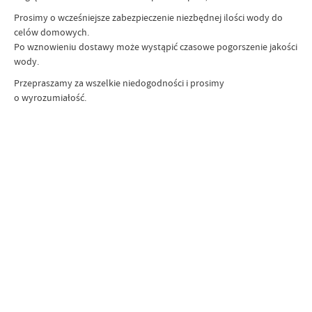
Prosimy o wcześniejsze zabezpieczenie niezbędnej ilości wody do
celów domowych.
Po wznowieniu dostawy może wystąpić czasowe pogorszenie jakości
wody.
Przepraszamy za wszelkie niedogodności i prosimy
o wyrozumiałość.