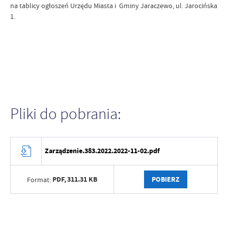
na tablicy ogłoszeń Urzędu Miasta i Gminy Jaraczewo, ul. Jarocińska
1.
Pliki do pobrania:
Zarządzenie.383.2022.2022-11-02.pdf
PDF,
311.31 KB
POBIERZ
Format: