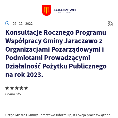
02 - 11 - 2022
Konsultacje Rocznego Programu
Współpracy Gminy Jaraczewo z
Organizacjami Pozarządowymi i
Podmiotami Prowadzącymi
Działalność Pożytku Publicznego
na rok 2023.
Ocena 0/5
Urząd Miasta i Gminy Jaraczewo informuje, iż trwają prace związane