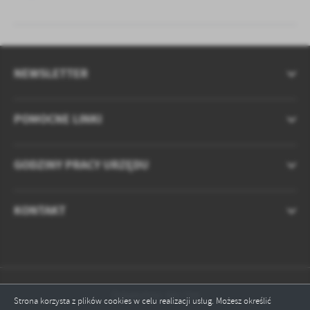
NEWSLETTER
POMOCNE LINKI
GODZINY PRACY URZĘDU
KONTAKT
Odwiedzin: 881764
Strona korzysta z plików cookies w celu realizacji usług. Możesz określić