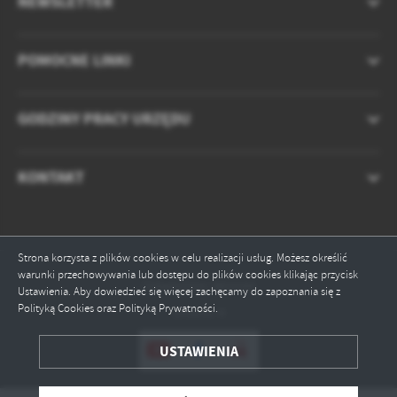
NEWSLETTER
POMOCNE LINKI
GODZINY PRACY URZĘDU
KONTAKT
Strona korzysta z plików cookies w celu realizacji usług. Możesz określić
warunki przechowywania lub dostępu do plików cookies klikając przycisk
Odwiedzin: 881644
Ustawienia. Aby dowiedzieć się więcej zachęcamy do zapoznania się z
ZAPISZ WYBRANE
Polityką Cookies oraz Polityką Prywatności.
Online: 4
USTAWIENIA
ODRZUĆ WSZYSTKIE